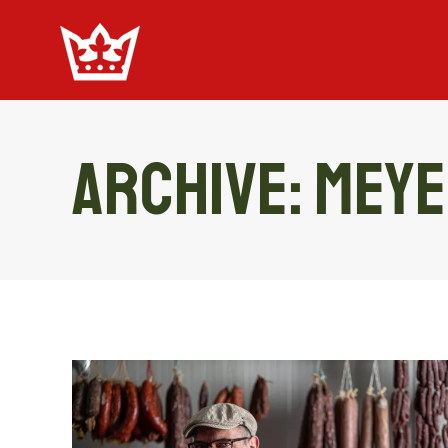
Archive:
Meye