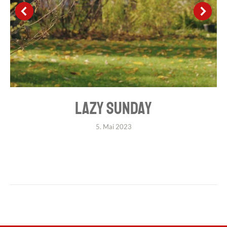
LAZY SUNDAY
5. Mai 2023