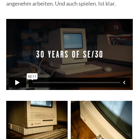
angenehm arbeiten. Und auch spielen. Ist klar.