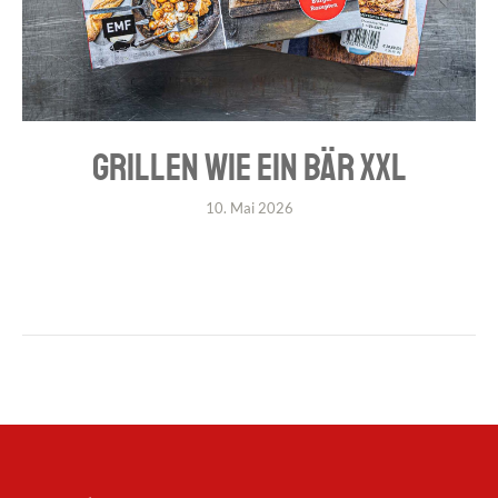
GRILLEN WIE EIN BÄR XXL
10. Mai 2026