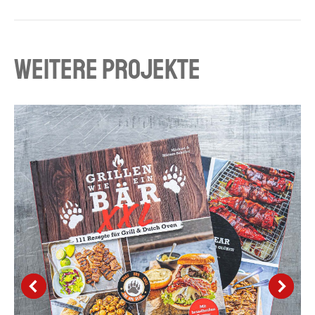
project:
WEITERE PROJEKTE