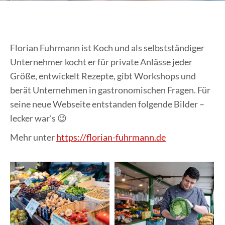
Florian Fuhrmann ist Koch und als selbstständiger
Unternehmer kocht er für private Anlässe jeder
Größe, entwickelt Rezepte, gibt Workshops und
berät Unternehmen in gastronomischen Fragen. Für
seine neue Webseite entstanden folgende Bilder –
lecker war’s 😉
Mehr unter
https://florian-fuhrmann.de