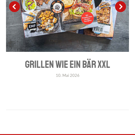
GRILLEN WIE EIN BÄR XXL
10. Mai 2026