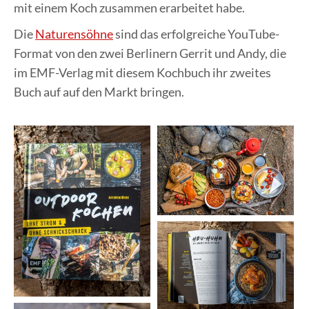
mit einem Koch zusammen erarbeitet habe.
Die
Naturensöhne
sind das erfolgreiche YouTube-
Format von den zwei Berlinern Gerrit und Andy, die
im EMF-Verlag mit diesem Kochbuch ihr zweites
Buch auf auf den Markt bringen.